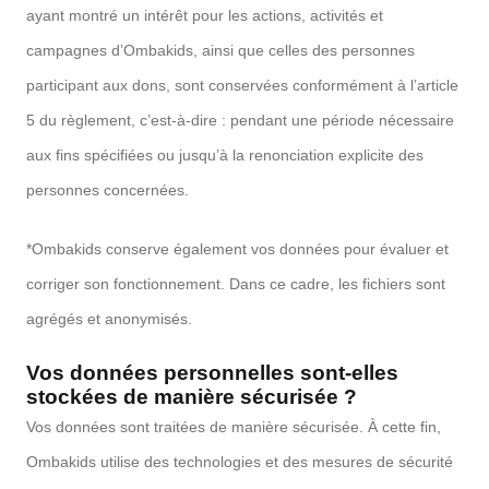
ayant montré un intérêt pour les actions, activités et
campagnes d’Ombakids, ainsi que celles des personnes
participant aux dons, sont conservées conformément à l’article
5 du règlement, c’est-à-dire : pendant une période nécessaire
aux fins spécifiées ou jusqu’à la renonciation explicite des
personnes concernées.
*Ombakids conserve également vos données pour évaluer et
corriger son fonctionnement. Dans ce cadre, les fichiers sont
agrégés et anonymisés.
Vos données personnelles sont-elles
stockées de manière sécurisée ?
Vos données sont traitées de manière sécurisée. À cette fin,
Ombakids utilise des technologies et des mesures de sécurité