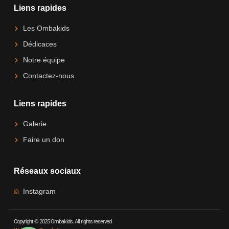
Liens rapides
Les Ombakids
Dédicaces
Notre équipe
Contactez-nous
Liens rapides
Galerie
Faire un don
Réseaux sociaux
Instagram
Copyright © 2025 Ombakids. All rights reserved.