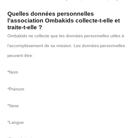
Quelles données personnelles
l’association Ombakids collecte-t-elle et
traite-t-elle ?
Ombakids ne collecte que les données personnelles utiles à
l’accomplissement de sa mission. Les données personnelles
peuvent être :
*Nom
*Prénom
*Sexe
*Langue