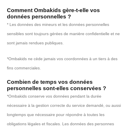
Comment Ombakids gère-t-elle vos
données personnelles ?
* Les données des mineurs et les données personnelles
sensibles sont toujours gérées de manière confidentielle et ne
sont jamais rendues publiques.
*Ombakids ne cède jamais vos coordonnées à un tiers à des
fins commerciales.
Combien de temps vos données
personnelles sont-elles conservées ?
*Ombakids conserve vos données pendant la durée
nécessaire à la gestion correcte du service demandé, ou aussi
longtemps que nécessaire pour répondre à toutes les
obligations légales et fiscales. Les données des personnes