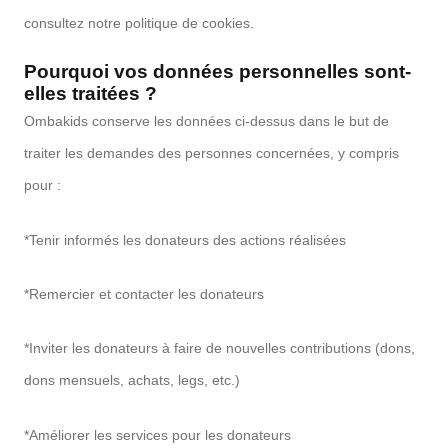
consultez notre politique de cookies.
Pourquoi vos données personnelles sont-
elles traitées ?
Ombakids conserve les données ci-dessus dans le but de
traiter les demandes des personnes concernées, y compris
pour :
*Tenir informés les donateurs des actions réalisées
*Remercier et contacter les donateurs
*Inviter les donateurs à faire de nouvelles contributions (dons,
dons mensuels, achats, legs, etc.)
*Améliorer les services pour les donateurs