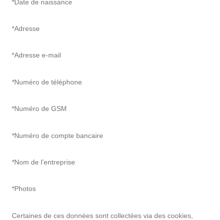
*Date de naissance
*Adresse
*Adresse e-mail
*Numéro de téléphone
*Numéro de GSM
*Numéro de compte bancaire
*Nom de l’entreprise
*Photos
Certaines de ces données sont collectées via des cookies,