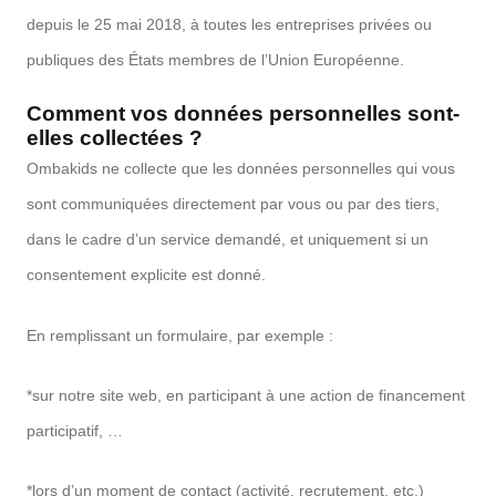
depuis le 25 mai 2018, à toutes les entreprises privées ou
publiques des États membres de l’Union Européenne.
Comment vos données personnelles sont-
elles collectées ?
Ombakids ne collecte que les données personnelles qui vous
sont communiquées directement par vous ou par des tiers,
dans le cadre d’un service demandé, et uniquement si un
consentement explicite est donné.
En remplissant un formulaire, par exemple :
*sur notre site web, en participant à une action de financement
participatif, …
*lors d’un moment de contact (activité, recrutement, etc.)