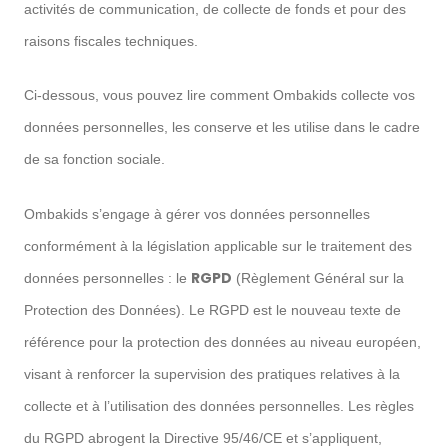
activités de communication, de collecte de fonds et pour des
raisons fiscales techniques.
Ci-dessous, vous pouvez lire comment Ombakids collecte vos
données personnelles, les conserve et les utilise dans le cadre
de sa fonction sociale.
Ombakids s’engage à gérer vos données personnelles
conformément à la législation applicable sur le traitement des
RGPD
données personnelles : le
(Règlement Général sur la
Protection des Données). Le RGPD est le nouveau texte de
référence pour la protection des données au niveau européen,
visant à renforcer la supervision des pratiques relatives à la
collecte et à l’utilisation des données personnelles. Les règles
du RGPD abrogent la Directive 95/46/CE et s’appliquent,