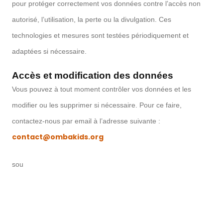
pour protéger correctement vos données contre l’accès non
autorisé, l’utilisation, la perte ou la divulgation. Ces
technologies et mesures sont testées périodiquement et
adaptées si nécessaire.
Accès et modification des données
Vous pouvez à tout moment contrôler vos données et les
modifier ou les supprimer si nécessaire. Pour ce faire,
contactez-nous par email à l’adresse suivante :
contact@ombakids.org
sou